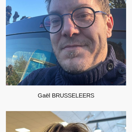
Gaël BRUSSELEERS