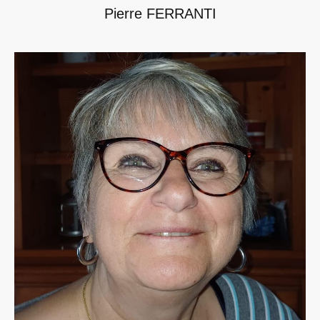
Pierre FERRANTI