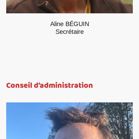
Aline BÉGUIN
Secrétaire
Conseil d'administration