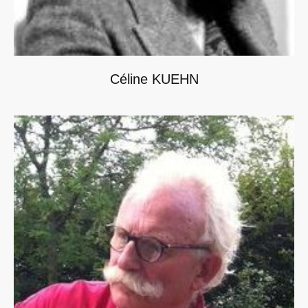
Céline KUEHN