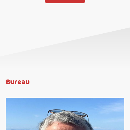
Bureau