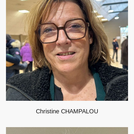
Christine CHAMPALOU