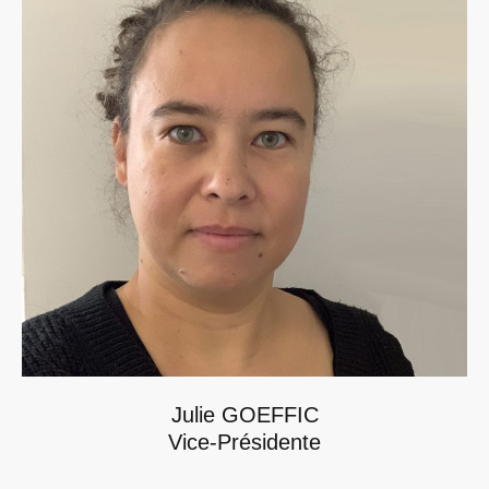
Julie GOEFFIC
Vice-Présidente