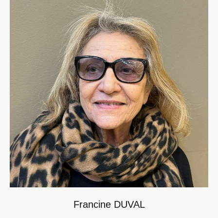
Francine DUVAL