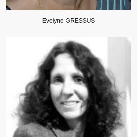
Evelyne GRESSUS