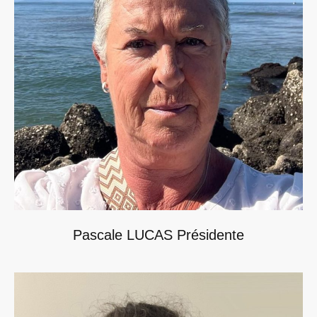
Pascale LUCAS Présidente