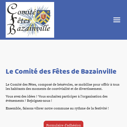
Le Comité des Fêtes de Bazainville
Le Comité des Fêtes, composé de bénévoles, se mobilise pour offrir à tous
les habitants des moments de convivialité et de divertissement.
Vous avez des idées ? Vous souhaitez participer à l'organisation des
évènements ? Rejoignez-nous !
Ensemble, faisons vibrer notre commune au rythme de la festivité !
Formulaire d'adhésion